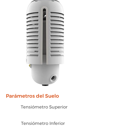
Parámetros del Suelo
Tensiómetro Superior
Tensiómetro Inferior