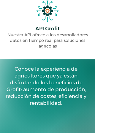
API Grofit
Nuestra API ofrece a los desarrolladores
datos en tiempo real para soluciones
agrícolas
Conoce la experiencia de
agricultores que ya están
disfrutando los beneficios de
Grofit: aumento de producción,
reducción de costes, eficiencia y
rentabilidad.