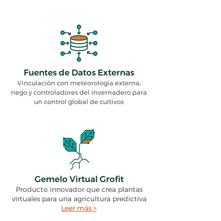
Fuentes de Datos Externas
Vinculación con meteorología externa,
riego y controladores del invernadero para
un control global de cultivos
Gemelo Virtual Grofit
Producto innovador que crea plantas
virtuales para una agricultura predictiva
Leer más >