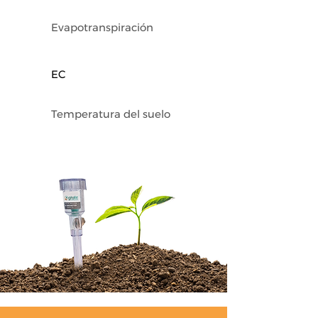
Evapotranspiración
EC
Temperatura del suelo