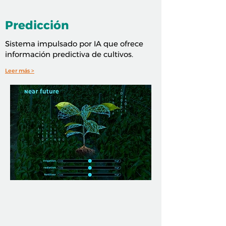
Predicción
Sistema impulsado por IA que ofrece
información predictiva de cultivos.
Leer más >