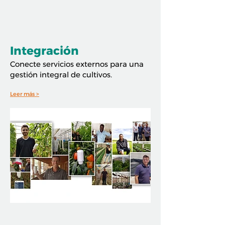
Integración
Conecte servicios externos para una
gestión integral de cultivos.
Leer más >