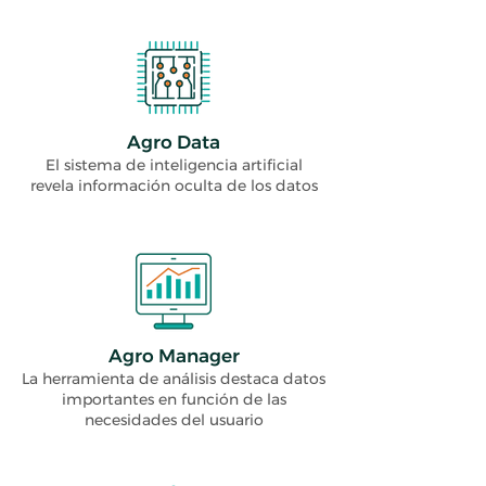
Agro Data
El sistema de inteligencia artificial
revela información oculta de los datos
Agro Manager
La herramienta de análisis destaca datos
importantes en función de las
necesidades del usuario