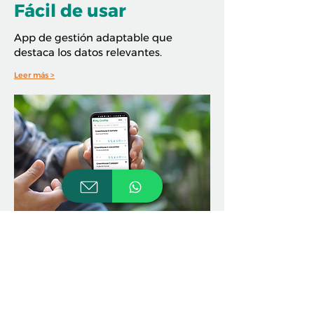
Fácil de usar
App de gestión adaptable que
destaca los datos relevantes.
Leer más >
Personalizable