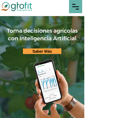
Toma decisiones agrícolas
con Inteligencia Artificial
Saber Más