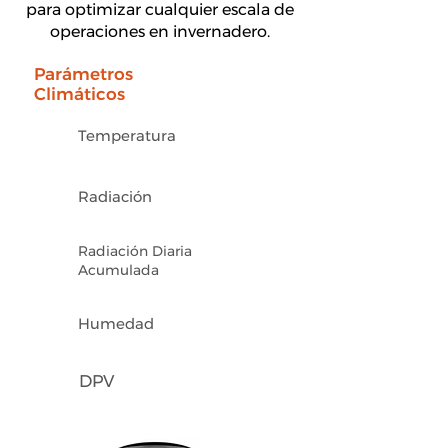
para optimizar cualquier escala de
operaciones en invernadero.
Parámetros
Climáticos
Temperatura
Radiación
Radiación Diaria
Acumulada
Humedad
DPV