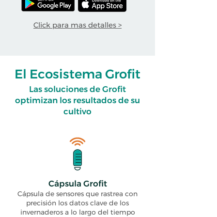
Click para mas detalles >
El Ecosistema Grofit
Las soluciones de Grofit
optimizan los resultados de su
cultivo
Cápsula Grofit
Cápsula de sensores que rastrea con
precisión los datos clave de los
invernaderos a lo largo del tiempo