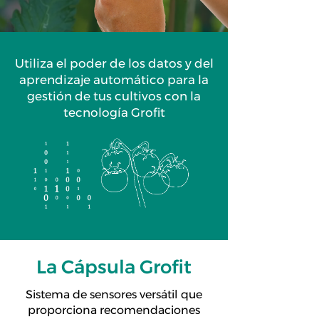
Utiliza el poder de los datos y del
aprendizaje automático para la
gestión de tus cultivos con la
tecnología Grofit
La Cápsula Grofit
Sistema de sensores versátil que
proporciona recomendaciones