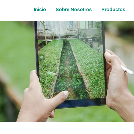
Inicio
Sobre Nosotros
Productos