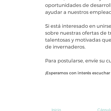
oportunidades de desarrollo
ayudar a nuestros empleados
Si está interesado en unir
sobre nuestras ofertas de
talentosas y motivadas que
de invernaderos.
Para postularse, envíe su 
¡Esperamos con interés escuchar 
Inicio
Cápsula