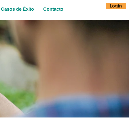
Login
Casos de Éxito
Contacto