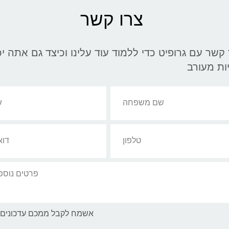
צרו קשר
ור קשר עם גרופיט כדי ללמוד עוד עלינו וכיצד גם אתה יכ
ות מעורב
אשמח לקבל ממכם עדכונים