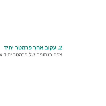
2. עקוב אחר פרמטר יחיד
צפה בנתונים של פרמטר יחיד על 