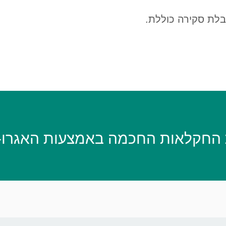
בלת סקירה כוללת.
החקלאות החכמה באמצעות האגרו-מנ