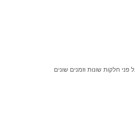
פני חלקות שונות וזמנים שונים