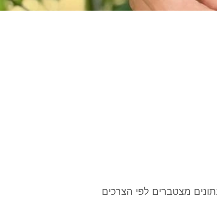
תונים מצטברים לפי הצרכים