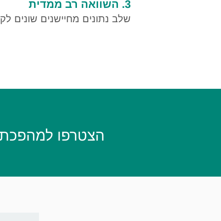
3. השוואה רב ממדית
שלב נתונים מחיישנים שונים לק
הצטרפו למהפכת 