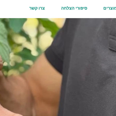
וצרים
סיפורי הצלחה
צרו קשר